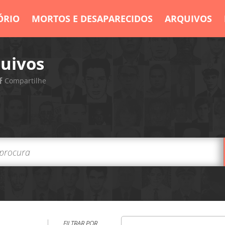
ÓRIO
MORTOS E DESAPARECIDOS
ARQUIVOS
uivos
Compartilhe
FILTRAR POR