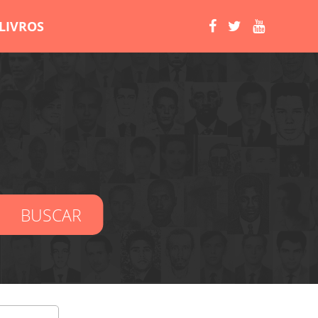
LIVROS
BUSCAR