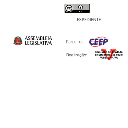
EXPEDIENTE