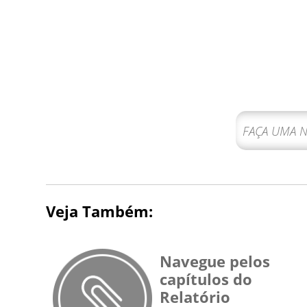
Veja Também:
Navegue pelos
capítulos do
Relatório