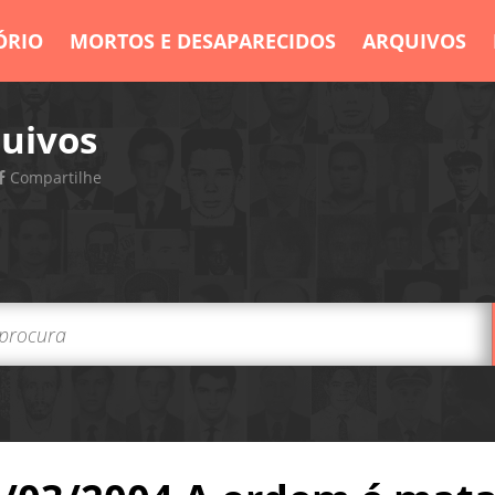
ÓRIO
MORTOS E DESAPARECIDOS
ARQUIVOS
uivos
Compartilhe