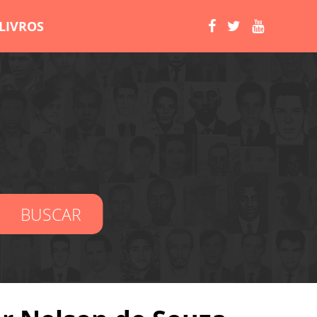
LIVROS
BUSCAR