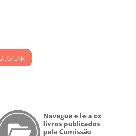
BUSCAR
Navegue e leia os
livros publicados
pela Comissão