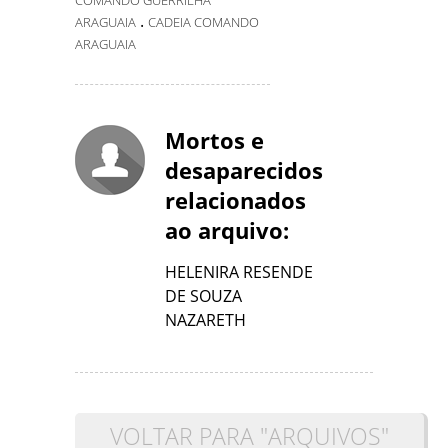
COMANDO GUERRILHA
.
ARAGUAIA
CADEIA COMANDO
ARAGUAIA
Mortos e
desaparecidos
relacionados
ao arquivo:
HELENIRA RESENDE
DE SOUZA
NAZARETH
VOLTAR PARA "ARQUIVOS"