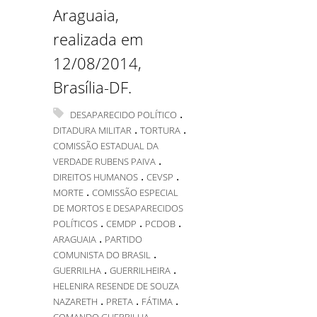
Araguaia,
realizada em
12/08/2014,
Brasília-DF.
.
DESAPARECIDO POLÍTICO
.
.
DITADURA MILITAR
TORTURA
COMISSÃO ESTADUAL DA
.
VERDADE RUBENS PAIVA
.
.
DIREITOS HUMANOS
CEVSP
.
MORTE
COMISSÃO ESPECIAL
DE MORTOS E DESAPARECIDOS
.
.
.
POLÍTICOS
CEMDP
PCDOB
.
ARAGUAIA
PARTIDO
.
COMUNISTA DO BRASIL
.
.
GUERRILHA
GUERRILHEIRA
HELENIRA RESENDE DE SOUZA
.
.
.
NAZARETH
PRETA
FÁTIMA