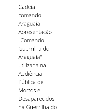
Cadeia
comando
Araguaia -
Apresentação
"Comando
Guerrilha do
Araguaia"
utilizada na
Audiência
Pública de
Mortos e
Desaparecidos
na Guerrilha do