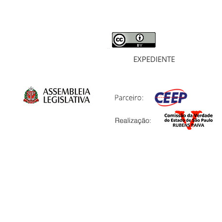
ARQUIVOS
LIVROS
SOBRE
EXPEDIENTE