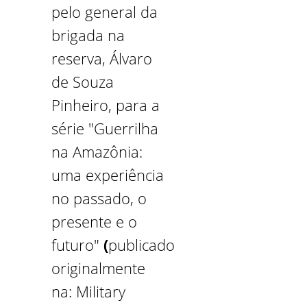
pelo general da
brigada na
reserva, Álvaro
de Souza
Pinheiro, para a
série "Guerrilha
na Amazônia:
uma experiência
no passado, o
presente e o
futuro"
(
publicado
originalmente
na: Military