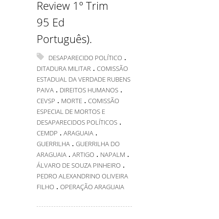
Review 1º Trim
95 Ed
Português).
.
DESAPARECIDO POLÍTICO
.
DITADURA MILITAR
COMISSÃO
ESTADUAL DA VERDADE RUBENS
.
.
PAIVA
DIREITOS HUMANOS
.
.
CEVSP
MORTE
COMISSÃO
ESPECIAL DE MORTOS E
.
DESAPARECIDOS POLÍTICOS
.
.
CEMDP
ARAGUAIA
.
GUERRILHA
GUERRILHA DO
.
.
.
ARAGUAIA
ARTIGO
NAPALM
.
ÁLVARO DE SOUZA PINHEIRO
PEDRO ALEXANDRINO OLIVEIRA
.
FILHO
OPERAÇÃO ARAGUAIA