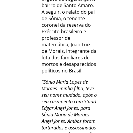
bairro de Santo Amaro.
A seguir, o relato do pai
de Sônia, o tenente-
coronel da reserva do
Exército brasileiro e
professor de
matemática, João Luiz
de Morais, integrante da
luta dos familiares de
mortos e desaparecidos
políticos no Brasil:
“Sônia Maria Lopes de
Moraes, minha filha, teve
seu nome mudado, após o
seu casamento com Stuart
Edgar Angel Jones, para
Sônia Maria de Moraes
Angel Jones. Ambos foram
torturados e assassinados