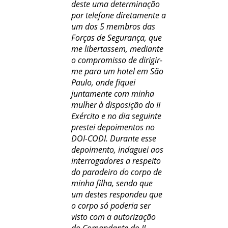
deste uma determinação
por telefone diretamente a
um dos 5 membros das
Forças de Segurança, que
me libertassem, mediante
o compromisso de dirigir-
me para um hotel em São
Paulo, onde fiquei
juntamente com minha
mulher à disposição do II
Exército e no dia seguinte
prestei depoimentos no
DOI-CODI. Durante esse
depoimento, indaguei aos
interrogadores a respeito
do paradeiro do corpo de
minha filha, sendo que
um destes respondeu que
o corpo só poderia ser
visto com a autorização