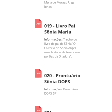
Maria de Moraes Angel
Jones.
019 - Livro Pai
Sônia Maria
Informações:
Trecho do
livro do pai da Sônia “O
Calvário de Sônia Angel:
uma história de terror nos
porões da Ditadura”.
020 - Prontuário
Sônia DOPS
Informações:
Prontuário
DOPS-SP.