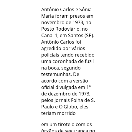
Antônio Carlos e Sônia
Maria foram presos em
novembro de 1973, no
Posto Rodoviário, no
Canal 1, em Santos (SP).
Antônio Carlos foi
agredido por vários
policiais tendo recebido
uma coronhada de fuzil
na boca, segundo
testemunhas. De
acordo com a versão
oficial divulgada em 1º
de dezembro de 1973,
pelos jornais Folha de S.
Paulo e O Globo, eles
teriam morrido
em um tiroteio com os
órgãos de segurança no