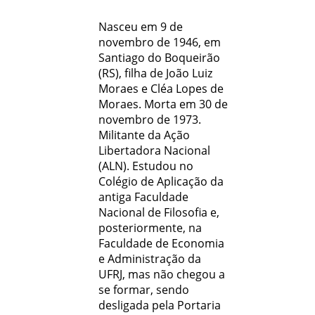
Nasceu em 9 de
novembro de 1946, em
Santiago do Boqueirão
(RS), filha de João Luiz
Moraes e Cléa Lopes de
Moraes. Morta em 30 de
novembro de 1973.
Militante da Ação
Libertadora Nacional
(ALN). Estudou no
Colégio de Aplicação da
antiga Faculdade
Nacional de Filosofia e,
posteriormente, na
Faculdade de Economia
e Administração da
UFRJ, mas não chegou a
se formar, sendo
desligada pela Portaria