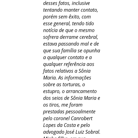
desses fatos, inclusive
tentando manter contato,
porém sem êxito, com
esse general, tendo tido
notícia de que o mesmo
sofrera derrame cerebral,
estava passando mal e de
que sua família se opunha
a qualquer contato e a
qualquer referência aos
fatos relativos a Sônia
Maria. As informações
sobre as torturas, o
estupro, o arrancamento
dos seios de Sônia Maria e
os tiros, me foram
prestadas pessoalmente
pelo coronel Canrobert
Lopes da Costa e pelo
advogado José Luiz Sobral.