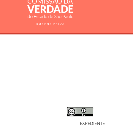
RELATÓRIO
MORTOS E DESAPARECIDOS
ARQUIVOS
LIVROS
SOBRE
EXPEDIENTE