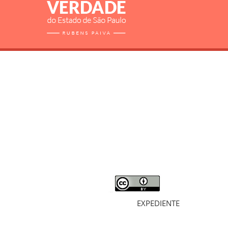
RELATÓRIO
MORTOS E DESAPARECIDOS
ARQUIVOS
LIVROS
SOBRE
EXPEDIENTE