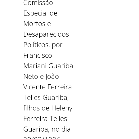
Comissão
Especial de
Mortos e
Desaparecidos
Políticos, por
Francisco
Mariani Guariba
Neto e João
Vicente Ferreira
Telles Guariba,
filhos de Heleny
Ferreira Telles
Guariba, no dia