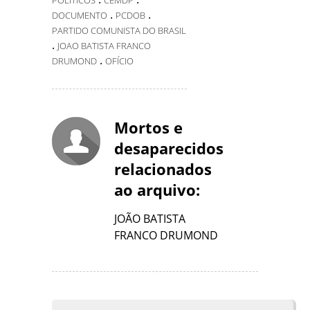
POLÍTICOS
CEMDP
.
.
DOCUMENTO
PCDOB
PARTIDO COMUNISTA DO BRASIL
.
JOAO BATISTA FRANCO
.
DRUMOND
OFÍCIO
Mortos e
desaparecidos
relacionados
ao arquivo:
JOÃO BATISTA
FRANCO DRUMOND