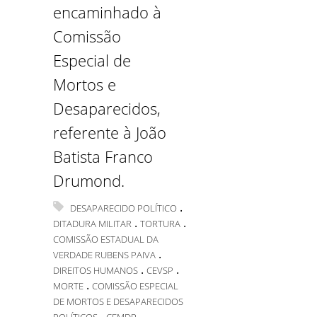
encaminhado à
Comissão
Especial de
Mortos e
Desaparecidos,
referente à João
Batista Franco
Drumond.
.
DESAPARECIDO POLÍTICO
.
.
DITADURA MILITAR
TORTURA
COMISSÃO ESTADUAL DA
.
VERDADE RUBENS PAIVA
.
.
DIREITOS HUMANOS
CEVSP
.
MORTE
COMISSÃO ESPECIAL
DE MORTOS E DESAPARECIDOS
.
.