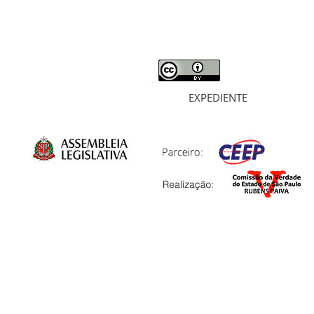
ARQUIVOS
LIVROS
SOBRE
EXPEDIENTE