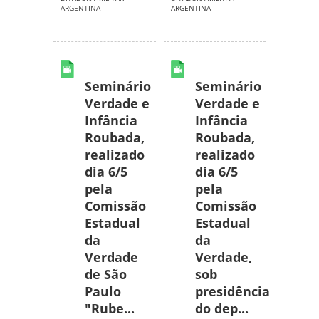
ARGENTINA
ARGENTINA
Seminário
Seminário
Verdade e
Verdade e
Infância
Infância
Roubada,
Roubada,
realizado
realizado
dia 6/5
dia 6/5
pela
pela
Comissão
Comissão
Estadual
Estadual
da
da
Verdade
Verdade,
de São
sob
Paulo
presidência
"Rube...
do dep...