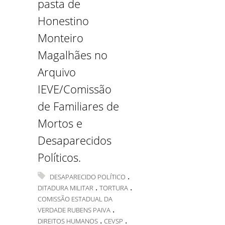
pasta de
Honestino
Monteiro
Magalhães no
Arquivo
IEVE/Comissão
de Familiares de
Mortos e
Desaparecidos
Políticos.
.
DESAPARECIDO POLÍTICO
.
.
DITADURA MILITAR
TORTURA
COMISSÃO ESTADUAL DA
.
VERDADE RUBENS PAIVA
.
.
DIREITOS HUMANOS
CEVSP