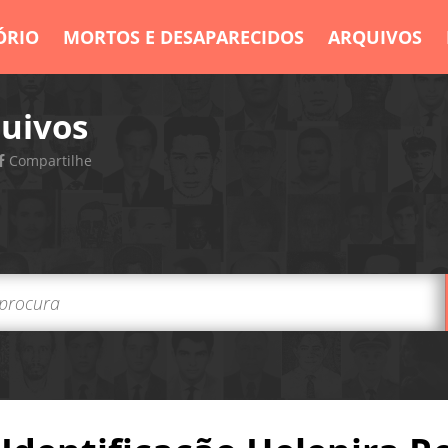
ÓRIO
MORTOS E DESAPARECIDOS
ARQUIVOS
uivos
Compartilhe