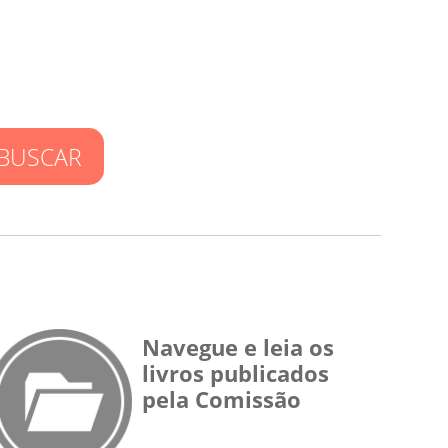
BUSCAR
Navegue e leia os
livros publicados
pela Comissão