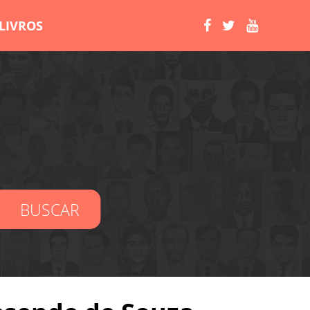
LIVROS
BUSCAR