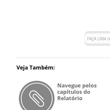
Veja Também:
Navegue pelos
capítulos do
Relatório