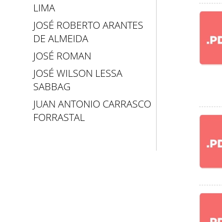
LIMA
JOSÉ ROBERTO ARANTES
DE ALMEIDA
JOSÉ ROMAN
JOSÉ WILSON LESSA
SABBAG
JUAN ANTONIO CARRASCO
FORRASTAL