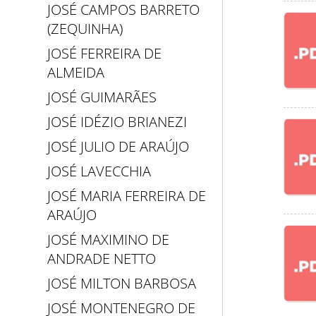
JOSÉ CAMPOS BARRETO
(ZEQUINHA)
JOSÉ FERREIRA DE
ALMEIDA
JOSÉ GUIMARÃES
JOSÉ IDÉZIO BRIANEZI
JOSÉ JULIO DE ARAÚJO
JOSÉ LAVECCHIA
JOSÉ MARIA FERREIRA DE
ARAÚJO
JOSÉ MAXIMINO DE
ANDRADE NETTO
JOSÉ MILTON BARBOSA
JOSÉ MONTENEGRO DE