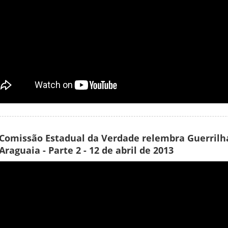
Comissão Estadual da Verdade relembra Guerrilh
Araguaia - Parte 2 - 12 de abril de 2013