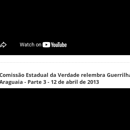
Comissão Estadual da Verdade relembra Guerrilh
Araguaia - Parte 3 - 12 de abril de 2013