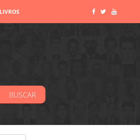
LIVROS
BUSCAR