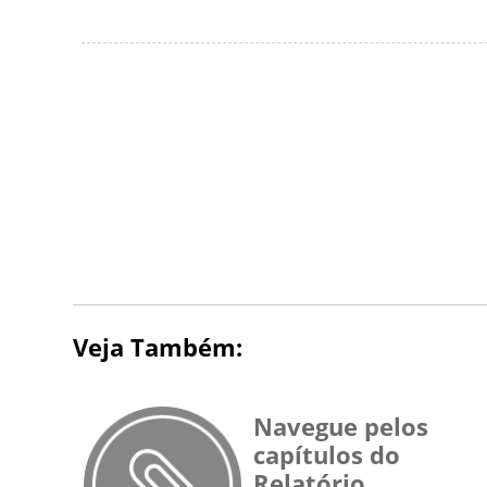
Veja Também:
Navegue pelos
capítulos do
Relatório