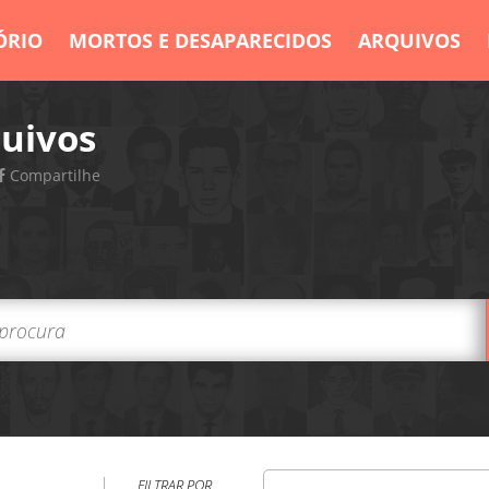
ÓRIO
MORTOS E DESAPARECIDOS
ARQUIVOS
uivos
Compartilhe
FILTRAR POR