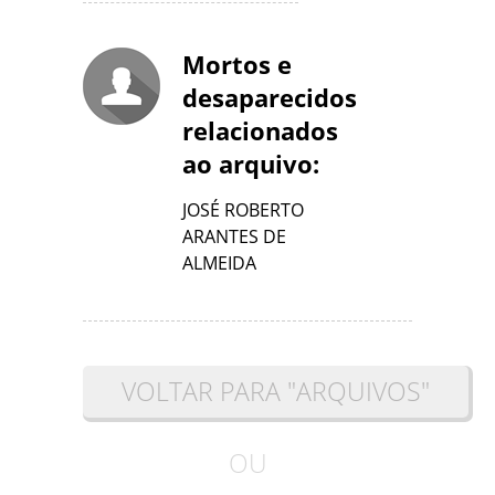
Mortos e
desaparecidos
relacionados
ao arquivo:
JOSÉ ROBERTO
ARANTES DE
ALMEIDA
VOLTAR PARA "ARQUIVOS"
OU