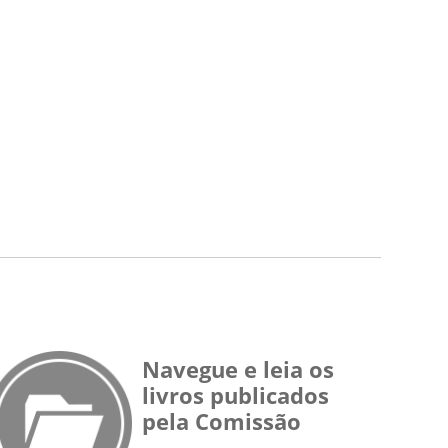
Navegue e leia os
livros publicados
pela Comissão