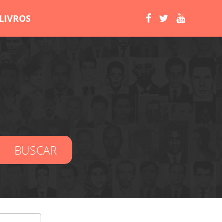
LIVROS
BUSCAR