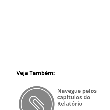
Veja Também:
Navegue pelos
capítulos do
Relatório