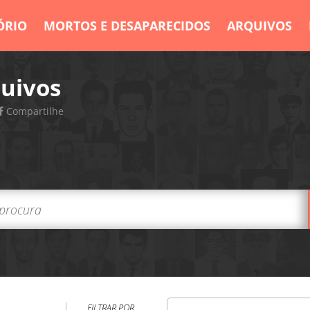
ÓRIO
MORTOS E DESAPARECIDOS
ARQUIVOS
uivos
Compartilhe
FILTRAR POR