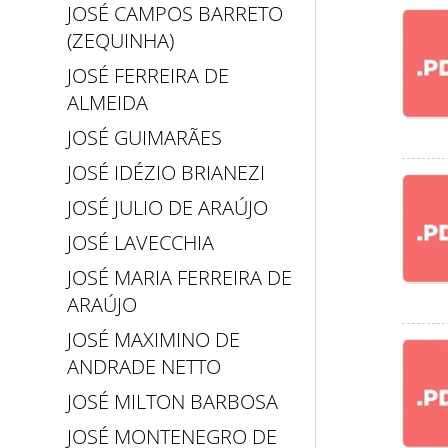
JOSÉ CAMPOS BARRETO
(ZEQUINHA)
JOSÉ FERREIRA DE
ALMEIDA
JOSÉ GUIMARÃES
JOSÉ IDÉZIO BRIANEZI
JOSÉ JULIO DE ARAÚJO
JOSÉ LAVECCHIA
JOSÉ MARIA FERREIRA DE
ARAÚJO
JOSÉ MAXIMINO DE
ANDRADE NETTO
JOSÉ MILTON BARBOSA
JOSÉ MONTENEGRO DE