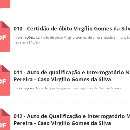
010 - Certidão de óbito Virgílio Gomes da Sil
Informações:
Certidão de óbito Virgílio Gomes da Silva emitida em função
Federal 9140/95.
011 - Auto de qualificação e Interrogatório 
Pereira - Caso Virgílio Gomes da Silva
Informações:
Auto de qualificação e interrogatório de Neuza Pereira.
012 - Auto de Qualificação e Interrogatório
Pereira - Caso Virgílio Gomes da Silva