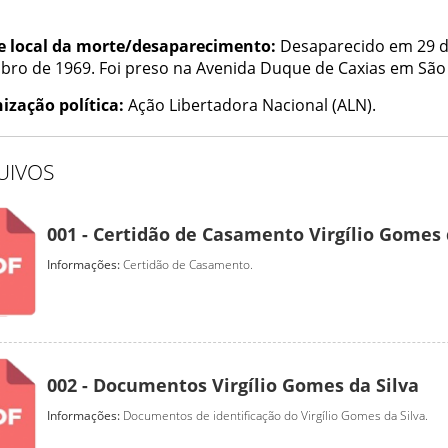
e local da morte/desaparecimento:
Desaparecido em 29 
bro de 1969. Foi preso na Avenida Duque de Caxias em São
ização política:
Ação Libertadora Nacional (ALN).
UIVOS
001 - Certidão de Casamento Virgílio Gomes 
Informações:
Certidão de Casamento.
002 - Documentos Virgílio Gomes da Silva
Informações:
Documentos de identificação do Virgílio Gomes da Silva.