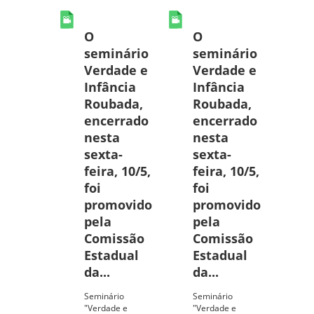
O
O
seminário
seminário
Verdade e
Verdade e
Infância
Infância
Roubada,
Roubada,
encerrado
encerrado
nesta
nesta
sexta-
sexta-
feira, 10/5,
feira, 10/5,
foi
foi
promovido
promovido
pela
pela
Comissão
Comissão
Estadual
Estadual
da...
da...
Seminário
Seminário
"Verdade e
"Verdade e