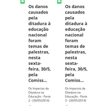
Os danos
Os danos
causados
causados
pela
pela
ditadura à
ditadura à
educação
educação
nacional
nacional
foram
foram
temas de
temas de
palestras,
palestras,
nesta
nesta
sexta-
sexta-
feira, 30/5,
feira, 30/5,
pela
pela
Comiss...
Comiss...
Os Impactos da
Os Impactos da
Ditadura na
Ditadura na
Educação - Parte
Educação - Parte
2 - (30/05/2014)
3 - (30/05/2014)