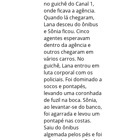
no guichê do Canal 1,
onde ficava a agência.
Quando lá chegaram,
Lana desceu do ônibus
e Sônia ficou. Cinco
agentes esperavam
dentro da agência e
outros chegaram em
vários carros. No
guichê, Lana entrou em
luta corporal com os
policiais. Foi dominado a
socos e pontapés,
levando uma coronhada
de fuzil na boca. Sônia,
ao levantar-se do banco,
foi agarrada e levou um
pontapé nas costas.
Saiu do ônibus
algemada pelos pés e foi