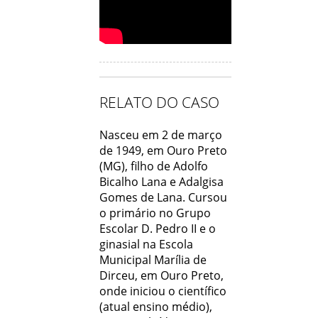
RELATO DO CASO
Nasceu em 2 de março
de 1949, em Ouro Preto
(MG), filho de Adolfo
Bicalho Lana e Adalgisa
Gomes de Lana. Cursou
o primário no Grupo
Escolar D. Pedro II e o
ginasial na Escola
Municipal Marília de
Dirceu, em Ouro Preto,
onde iniciou o científico
(atual ensino médio),