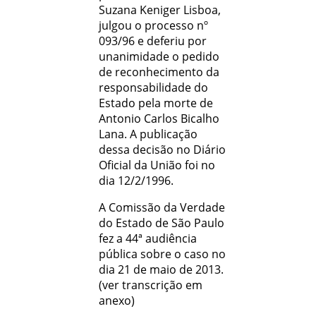
Suzana Keniger Lisboa,
julgou o processo nº
093/96 e deferiu por
unanimidade o pedido
de reconhecimento da
responsabilidade do
Estado pela morte de
Antonio Carlos Bicalho
Lana. A publicação
dessa decisão no Diário
Oficial da União foi no
dia 12/2/1996.
A Comissão da Verdade
do Estado de São Paulo
fez a 44ª audiência
pública sobre o caso no
dia 21 de maio de 2013.
(ver transcrição em
anexo)