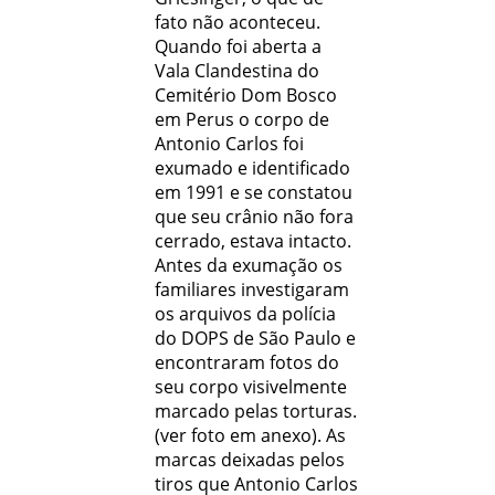
fato não aconteceu.
Quando foi aberta a
Vala Clandestina do
Cemitério Dom Bosco
em Perus o corpo de
Antonio Carlos foi
exumado e identificado
em 1991 e se constatou
que seu crânio não fora
cerrado, estava intacto.
Antes da exumação os
familiares investigaram
os arquivos da polícia
do DOPS de São Paulo e
encontraram fotos do
seu corpo visivelmente
marcado pelas torturas.
(ver foto em anexo). As
marcas deixadas pelos
tiros que Antonio Carlos