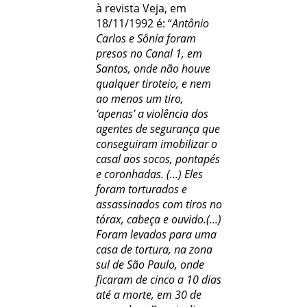
à revista Veja, em
18/11/1992 é: “
Antônio
Carlos e Sônia foram
presos no Canal 1, em
Santos, onde não houve
qualquer tiroteio, e nem
ao menos um tiro,
‘apenas’ a violência dos
agentes de segurança que
conseguiram imobilizar o
casal aos socos, pontapés
e coronhadas. (...) Eles
foram torturados e
assassinados com tiros no
tórax, cabeça e ouvido.(...)
Foram levados para uma
casa de tortura, na zona
sul de São Paulo, onde
ficaram de cinco a 10 dias
até a morte, em 30 de