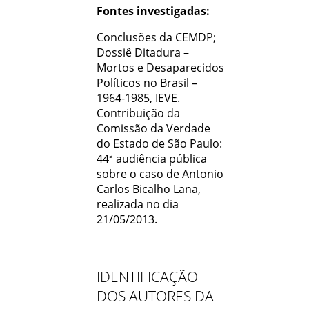
Fontes investigadas:
Conclusões da CEMDP;
Dossiê Ditadura –
Mortos e Desaparecidos
Políticos no Brasil –
1964-1985, IEVE.
Contribuição da
Comissão da Verdade
do Estado de São Paulo:
44ª audiência pública
sobre o caso de Antonio
Carlos Bicalho Lana,
realizada no dia
21/05/2013.
IDENTIFICAÇÃO
DOS AUTORES DA