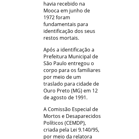
havia recebido na
Mooca em junho de
1972 foram
fundamentais para
identificação dos seus
restos mortais.
Após a identificação a
Prefeitura Municipal de
São Paulo entregou o
corpo para os familiares
por meio de um
traslado para cidade de
Ouro Preto (MG) em 12
de agosto de 1991.
A Comissão Especial de
Mortos e Desaparecidos
Políticos (CEMDP),
criada pela Lei 9.140/95,
por meio da relatora