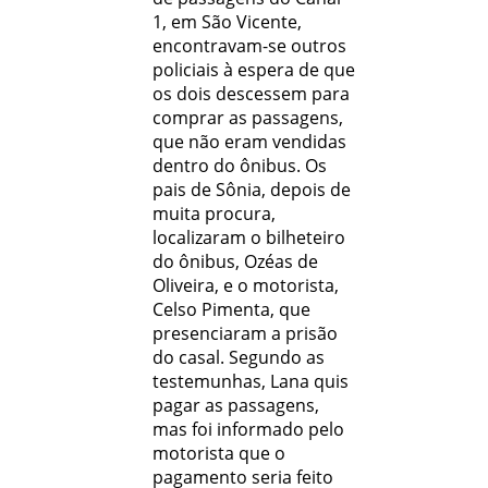
1, em São Vicente,
encontravam-se outros
policiais à espera de que
os dois descessem para
comprar as passagens,
que não eram vendidas
dentro do ônibus. Os
pais de Sônia, depois de
muita procura,
localizaram o bilheteiro
do ônibus, Ozéas de
Oliveira, e o motorista,
Celso Pimenta, que
presenciaram a prisão
do casal. Segundo as
testemunhas, Lana quis
pagar as passagens,
mas foi informado pelo
motorista que o
pagamento seria feito