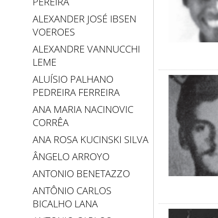
PEREIRA
ALEXANDER JOSÉ IBSEN
VOEROES
ALEXANDRE VANNUCCHI
LEME
ALUÍSIO PALHANO
PEDREIRA FERREIRA
ANA MARIA NACINOVIC
CORRÊA
ANA ROSA KUCINSKI SILVA
ÂNGELO ARROYO
ANTONIO BENETAZZO
ANTÔNIO CARLOS
BICALHO LANA