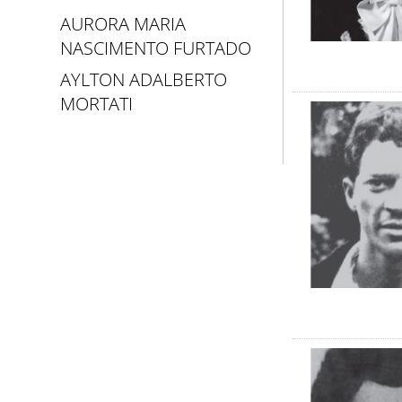
AURORA MARIA
NASCIMENTO FURTADO
AYLTON ADALBERTO
MORTATI