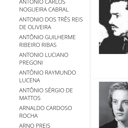
ANTONIO CARLOS
NOGUEIRA CABRAL
ANTONIO DOS TRÊS REIS
DE OLIVEIRA
ANTÔNIO GUILHERME
RIBEIRO RIBAS
ANTONIO LUCIANO
PREGONI
ANTÔNIO RAYMUNDO
LUCENA
ANTÔNIO SÉRGIO DE
MATTOS
ARNALDO CARDOSO
ROCHA
ARNO PREIS