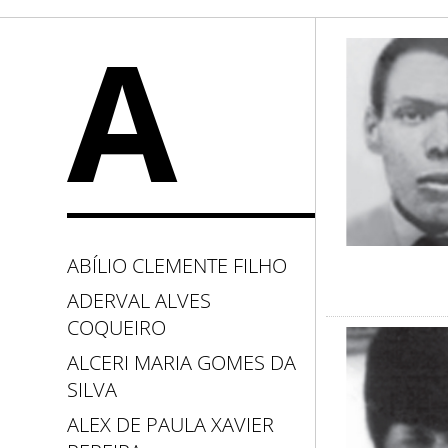
A
ABÍLIO CLEMENTE FILHO
ADERVAL ALVES
COQUEIRO
ALCERI MARIA GOMES DA
SILVA
ALEX DE PAULA XAVIER