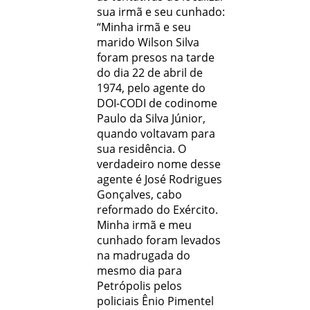
sua irmã e seu cunhado:
“Minha irmã e seu
marido Wilson Silva
foram presos na tarde
do dia 22 de abril de
1974, pelo agente do
DOI-CODI de codinome
Paulo da Silva Júnior,
quando voltavam para
sua residência. O
verdadeiro nome desse
agente é José Rodrigues
Gonçalves, cabo
reformado do Exército.
Minha irmã e meu
cunhado foram levados
na madrugada do
mesmo dia para
Petrópolis pelos
policiais Ênio Pimentel