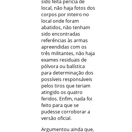
sido feita perícia de
local, não haja fotos dos
corpos por inteiro no
local onde foram
abatidos, não tenham
sido encontradas
referências às armas
apreendidas com os
três militantes, não haja
exames residuais de
pólvora ou balística
para determinação dos
possíveis responsáveis
pelos tiros que teriam
atingido os quatro
feridos. Enfim, nada foi
feito para que se
pudesse corroborar a
versão oficial.
Argumentou ainda que,