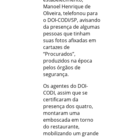
Manoel Henrique de
Oliveira, telefonou para
o DOI-CODI/SP, avisando
da presença de algumas
pessoas que tinham
suas fotos afixadas em
cartazes de
“Procurados”,
produzidos na época
pelos órgãos de
segurança.
Os agentes do DOI-
CODI, assim que se
certificaram da
presença dos quatro,
montaram uma
emboscada em torno
do restaurante,
mobilizando um grande