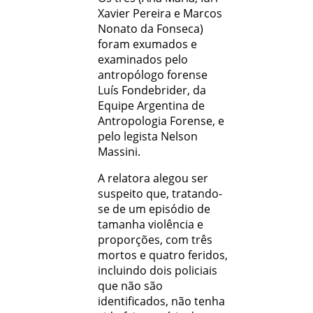
Xavier Pereira e Marcos
Nonato da Fonseca)
foram exumados e
examinados pelo
antropólogo forense
Luís Fondebrider, da
Equipe Argentina de
Antropologia Forense, e
pelo legista Nelson
Massini.
A relatora alegou ser
suspeito que, tratando-
se de um episódio de
tamanha violência e
proporções, com três
mortos e quatro feridos,
incluindo dois policiais
que não são
identificados, não tenha