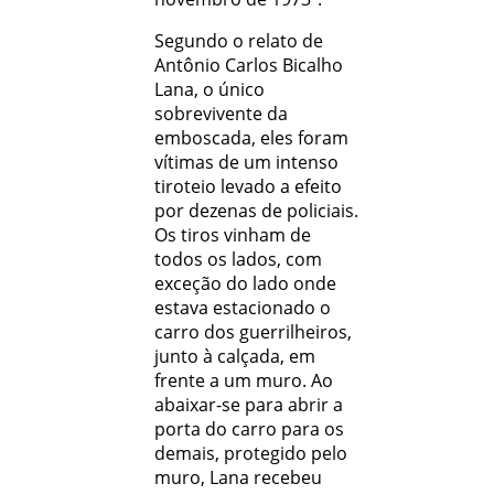
Segundo o relato de
Antônio Carlos Bicalho
Lana, o único
sobrevivente da
emboscada, eles foram
vítimas de um intenso
tiroteio levado a efeito
por dezenas de policiais.
Os tiros vinham de
todos os lados, com
exceção do lado onde
estava estacionado o
carro dos guerrilheiros,
junto à calçada, em
frente a um muro. Ao
abaixar-se para abrir a
porta do carro para os
demais, protegido pelo
muro, Lana recebeu