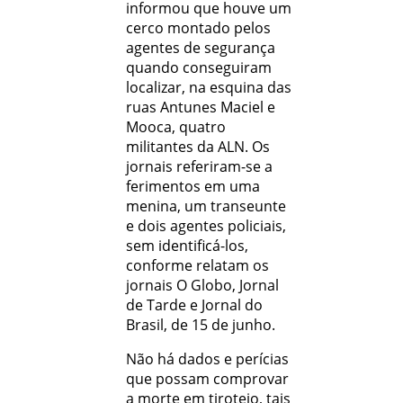
informou que houve um
cerco montado pelos
agentes de segurança
quando conseguiram
localizar, na esquina das
ruas Antunes Maciel e
Mooca, quatro
militantes da ALN. Os
jornais referiram-se a
ferimentos em uma
menina, um transeunte
e dois agentes policiais,
sem identificá-los,
conforme relatam os
jornais O Globo, Jornal
de Tarde e Jornal do
Brasil, de 15 de junho.
Não há dados e perícias
que possam comprovar
a morte em tiroteio, tais