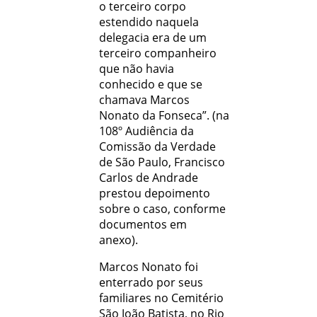
o terceiro corpo
estendido naquela
delegacia era de um
terceiro companheiro
que não havia
conhecido e que se
chamava Marcos
Nonato da Fonseca”. (na
108º Audiência da
Comissão da Verdade
de São Paulo, Francisco
Carlos de Andrade
prestou depoimento
sobre o caso, conforme
documentos em
anexo).
Marcos Nonato foi
enterrado por seus
familiares no Cemitério
São João Batista, no Rio