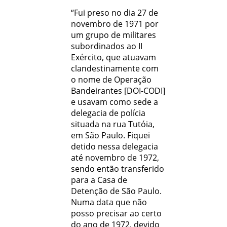
“Fui preso no dia 27 de
novembro de 1971 por
um grupo de militares
subordinados ao II
Exército, que atuavam
clandestinamente com
o nome de Operação
Bandeirantes [DOI-CODI]
e usavam como sede a
delegacia de polícia
situada na rua Tutóia,
em São Paulo. Fiquei
detido nessa delegacia
até novembro de 1972,
sendo então transferido
para a Casa de
Detenção de São Paulo.
Numa data que não
posso precisar ao certo
do ano de 1972, devido