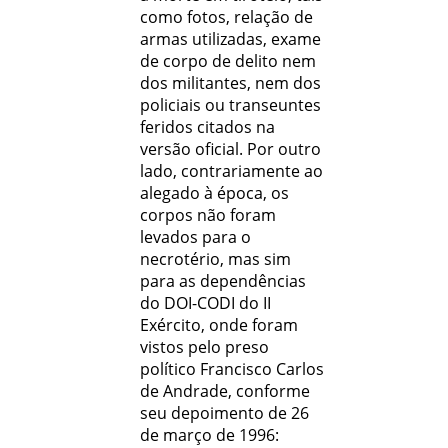
como fotos, relação de
armas utilizadas, exame
de corpo de delito nem
dos militantes, nem dos
policiais ou transeuntes
feridos citados na
versão oficial. Por outro
lado, contrariamente ao
alegado à época, os
corpos não foram
levados para o
necrotério, mas sim
para as dependências
do DOI-CODI do II
Exército, onde foram
vistos pelo preso
político Francisco Carlos
de Andrade, conforme
seu depoimento de 26
de março de 1996: