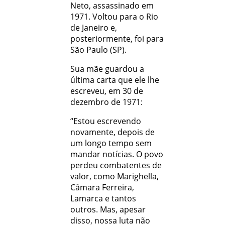
Neto, assassinado em
1971. Voltou para o Rio
de Janeiro e,
posteriormente, foi para
São Paulo (SP).
Sua mãe guardou a
última carta que ele lhe
escreveu, em 30 de
dezembro de 1971:
“Estou escrevendo
novamente, depois de
um longo tempo sem
mandar notícias. O povo
perdeu combatentes de
valor, como Marighella,
Câmara Ferreira,
Lamarca e tantos
outros. Mas, apesar
disso, nossa luta não