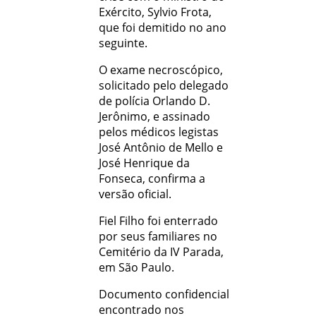
Exército, Sylvio Frota,
que foi demitido no ano
seguinte.
O exame necroscópico,
solicitado pelo delegado
de polícia Orlando D.
Jerônimo, e assinado
pelos médicos legistas
José Antônio de Mello e
José Henrique da
Fonseca, confirma a
versão oficial.
Fiel Filho foi enterrado
por seus familiares no
Cemitério da IV Parada,
em São Paulo.
Documento confidencial
encontrado nos