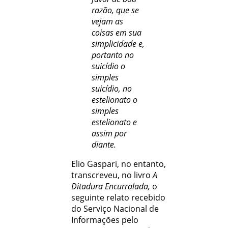
razão, que se
vejam as
coisas em sua
simplicidade e,
portanto no
suicídio o
simples
suicídio, no
estelionato o
simples
estelionato e
assim por
diante.
Elio Gaspari, no entanto,
transcreveu, no livro
A
Ditadura Encurralada,
o
seguinte relato recebido
do Serviço Nacional de
Informações pelo