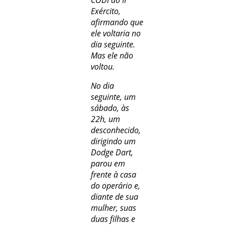
Exército,
afirmando que
ele voltaria no
dia seguinte.
Mas ele não
voltou.
No dia
seguinte, um
sábado, às
22h, um
desconhecido,
dirigindo um
Dodge Dart,
parou em
frente à casa
do operário e,
diante de sua
mulher, suas
duas filhas e