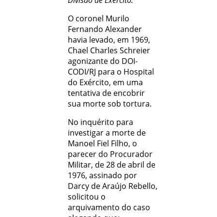
O coronel Murilo
Fernando Alexander
havia levado, em 1969,
Chael Charles Schreier
agonizante do DOI-
CODI/RJ para o Hospital
do Exército, em uma
tentativa de encobrir
sua morte sob tortura.
No inquérito para
investigar a morte de
Manoel Fiel Filho, o
parecer do Procurador
Militar, de 28 de abril de
1976, assinado por
Darcy de Araújo Rebello,
solicitou o
arquivamento do caso