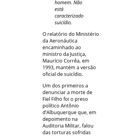
homem. Não
está
caracterizado
suicídio.
O relatório do Ministério
da Aeronáutica
encaminhado ao
ministro da Justiça,
Maurício Corrêa, em
1993, mantém a versão
oficial de suicídio.
Um dos primeiros a
denunciar a morte de
Fiel Filho foi o preso
político Antônio
d’Albuquerque que, em
depoimento na
Auditoria Militar, falou
das torturas sofridas