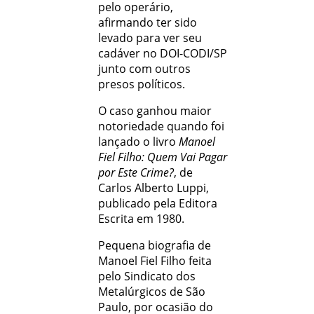
pelo operário,
afirmando ter sido
levado para ver seu
cadáver no DOI-CODI/SP
junto com outros
presos políticos.
O caso ganhou maior
notoriedade quando foi
lançado o livro
Manoel
Fiel Filho: Quem Vai Pagar
por Este Crime?
, de
Carlos Alberto Luppi,
publicado pela Editora
Escrita em 1980.
Pequena biografia de
Manoel Fiel Filho feita
pelo Sindicato dos
Metalúrgicos de São
Paulo, por ocasião do