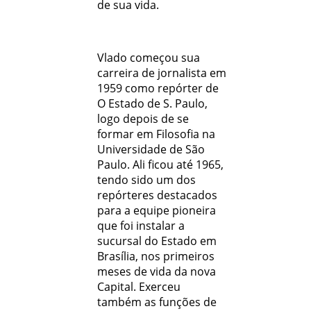
de sua vida.
Vlado começou sua
carreira de jornalista em
1959 como repórter de
O Estado de S. Paulo,
logo depois de se
formar em Filosofia na
Universidade de São
Paulo. Ali ficou até 1965,
tendo sido um dos
repórteres destacados
para a equipe pioneira
que foi instalar a
sucursal do Estado em
Brasília, nos primeiros
meses de vida da nova
Capital. Exerceu
também as funções de