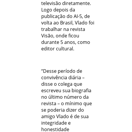
televisão diretamente.
Logo depois da
publicação do AI-5, de
volta ao Brasil, Vlado foi
trabalhar na revista
Visão, onde ficou
durante 5 anos, como
editor cultural.
“Desse período de
convivência diária –
disse o colega que
escreveu sua biografia
no último número da
revista – o mínimo que
se poderia dizer do
amigo Vlado é de sua
integridade e
honestidade