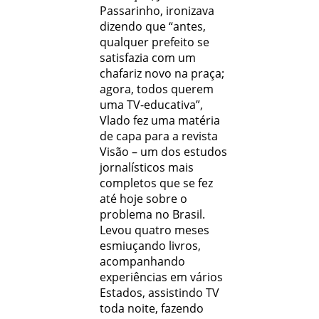
Passarinho, ironizava
dizendo que “antes,
qualquer prefeito se
satisfazia com um
chafariz novo na praça;
agora, todos querem
uma TV-educativa”,
Vlado fez uma matéria
de capa para a revista
Visão – um dos estudos
jornalísticos mais
completos que se fez
até hoje sobre o
problema no Brasil.
Levou quatro meses
esmiuçando livros,
acompanhando
experiências em vários
Estados, assistindo TV
toda noite, fazendo