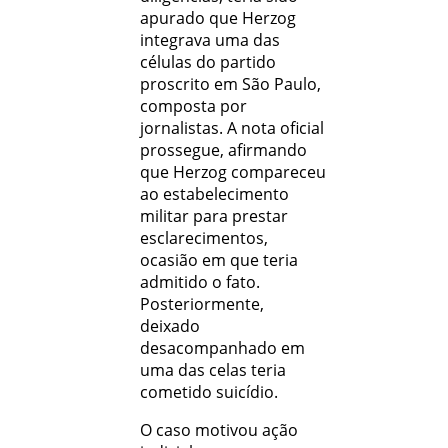
apurado que Herzog
integrava uma das
células do partido
proscrito em São Paulo,
composta por
jornalistas. A nota oficial
prossegue, afirmando
que Herzog compareceu
ao estabelecimento
militar para prestar
esclarecimentos,
ocasião em que teria
admitido o fato.
Posteriormente,
deixado
desacompanhado em
uma das celas teria
cometido suicídio.
O caso motivou ação