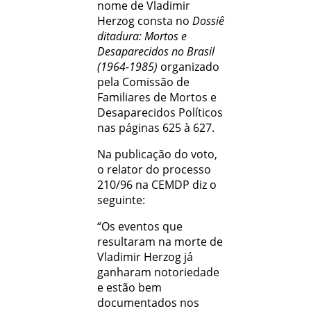
nome de Vladimir
Herzog consta no
Dossiê
ditadura: Mortos e
Desaparecidos no Brasil
(1964-1985)
organizado
pela Comissão de
Familiares de Mortos e
Desaparecidos Políticos
nas páginas 625 à 627.
Na publicação do voto,
o relator do processo
210/96 na CEMDP diz o
seguinte:
“Os eventos que
resultaram na morte de
Vladimir Herzog já
ganharam notoriedade
e estão bem
documentados nos