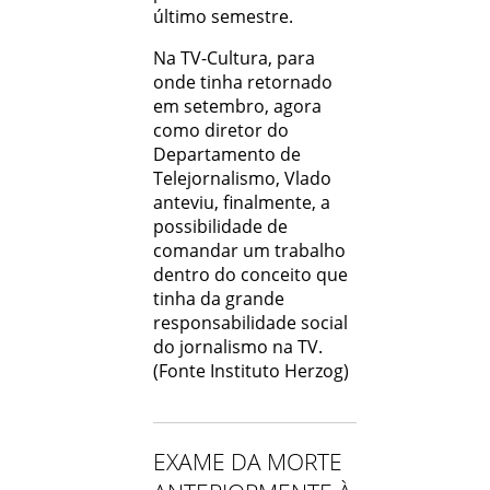
último semestre.
Na TV-Cultura, para
onde tinha retornado
em setembro, agora
como diretor do
Departamento de
Telejornalismo, Vlado
anteviu, finalmente, a
possibilidade de
comandar um trabalho
dentro do conceito que
tinha da grande
responsabilidade social
do jornalismo na TV.
(Fonte Instituto Herzog)
EXAME DA MORTE