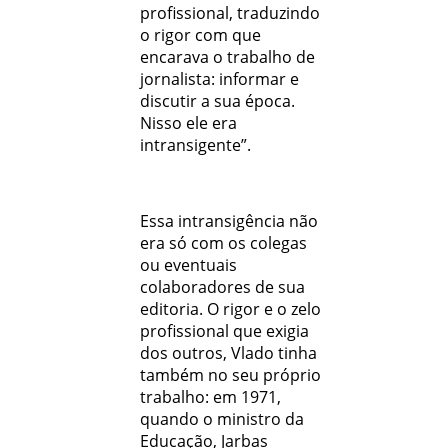
profissional, traduzindo
o rigor com que
encarava o trabalho de
jornalista: informar e
discutir a sua época.
Nisso ele era
intransigente”.
Essa intransigência não
era só com os colegas
ou eventuais
colaboradores de sua
editoria. O rigor e o zelo
profissional que exigia
dos outros, Vlado tinha
também no seu próprio
trabalho: em 1971,
quando o ministro da
Educação, Jarbas