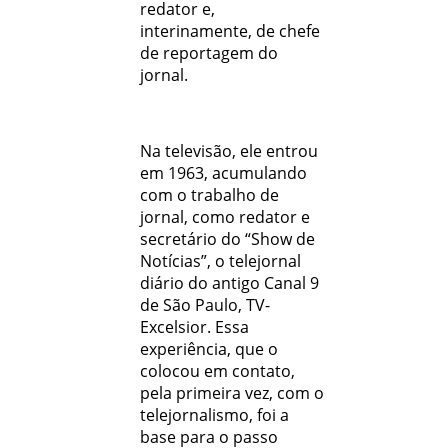
redator e,
interinamente, de chefe
de reportagem do
jornal.
Na televisão, ele entrou
em 1963, acumulando
com o trabalho de
jornal, como redator e
secretário do “Show de
Notícias”, o telejornal
diário do antigo Canal 9
de São Paulo, TV-
Excelsior. Essa
experiência, que o
colocou em contato,
pela primeira vez, com o
telejornalismo, foi a
base para o passo