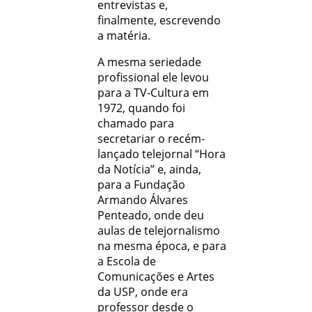
entrevistas e,
finalmente, escrevendo
a matéria.
A mesma seriedade
profissional ele levou
para a TV-Cultura em
1972, quando foi
chamado para
secretariar o recém-
lançado telejornal “Hora
da Notícia” e, ainda,
para a Fundação
Armando Álvares
Penteado, onde deu
aulas de telejornalismo
na mesma época, e para
a Escola de
Comunicações e Artes
da USP, onde era
professor desde o