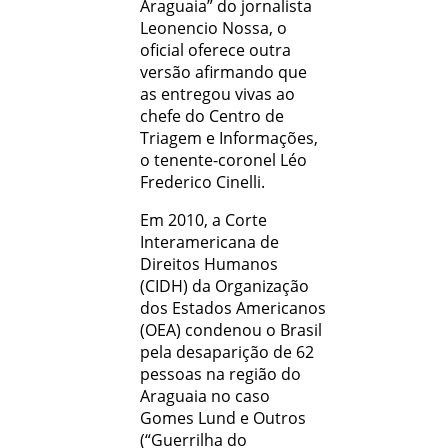
Araguaia” do jornalista
Leonencio Nossa, o
oficial oferece outra
versão afirmando que
as entregou vivas ao
chefe do Centro de
Triagem e Informações,
o tenente-coronel Léo
Frederico Cinelli.
Em 2010, a Corte
Interamericana de
Direitos Humanos
(CIDH) da Organização
dos Estados Americanos
(OEA) condenou o Brasil
pela desaparição de 62
pessoas na região do
Araguaia no caso
Gomes Lund e Outros
(“Guerrilha do