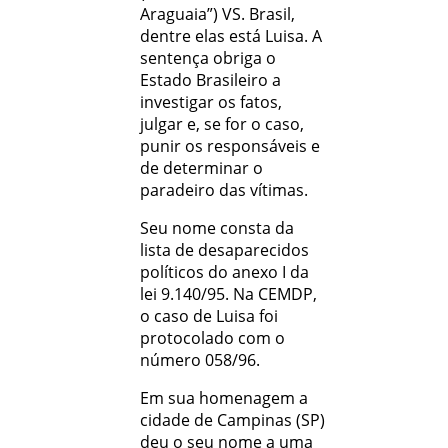
Araguaia”) VS. Brasil,
dentre elas está Luisa. A
sentença obriga o
Estado Brasileiro a
investigar os fatos,
julgar e, se for o caso,
punir os responsáveis e
de determinar o
paradeiro das vítimas.
Seu nome consta da
lista de desaparecidos
políticos do anexo I da
lei 9.140/95. Na CEMDP,
o caso de Luisa foi
protocolado com o
número 058/96.
Em sua homenagem a
cidade de Campinas (SP)
deu o seu nome a uma