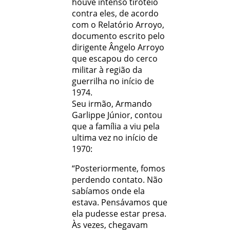
houve intenso tiroteio
contra eles, de acordo
com o Relatório Arroyo,
documento escrito pelo
dirigente Ângelo Arroyo
que escapou do cerco
militar à região da
guerrilha no início de
1974.
Seu irmão, Armando
Garlippe Júnior, contou
que a família a viu pela
ultima vez no início de
1970:
“Posteriormente, fomos
perdendo contato. Não
sabíamos onde ela
estava. Pensávamos que
ela pudesse estar presa.
Às vezes, chegavam