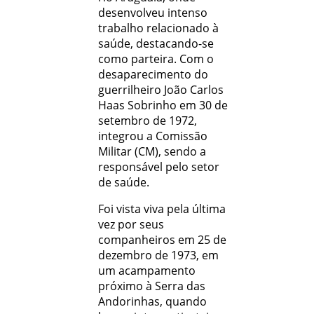
desenvolveu intenso
trabalho relacionado à
saúde, destacando-se
como parteira. Com o
desaparecimento do
guerrilheiro João Carlos
Haas Sobrinho em 30 de
setembro de 1972,
integrou a Comissão
Militar (CM), sendo a
responsável pelo setor
de saúde.
Foi vista viva pela última
vez por seus
companheiros em 25 de
dezembro de 1973, em
um acampamento
próximo à Serra das
Andorinhas, quando