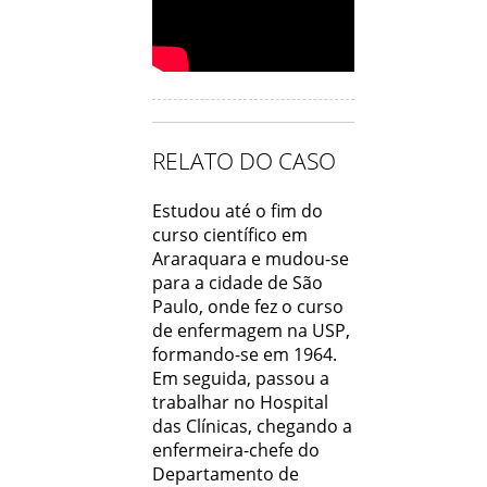
RELATO DO CASO
Estudou até o fim do
curso científico em
Araraquara e mudou-se
para a cidade de São
Paulo, onde fez o curso
de enfermagem na USP,
formando-se em 1964.
Em seguida, passou a
trabalhar no Hospital
das Clínicas, chegando a
enfermeira-chefe do
Departamento de