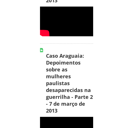
2013
Caso Araguaia:
Depoimentos
sobre as
mulheres
paulistas
desaparecidas na
guerrilha - Parte 2
- 7 de março de
2013