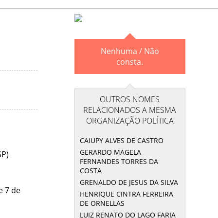
Nenhuma / Não
consta.
OUTROS NOMES
RELACIONADOS A MESMA
ORGANIZAÇÃO POLÍTICA
CAIUPY ALVES DE CASTRO
GERARDO MAGELA
SP)
FERNANDES TORRES DA
COSTA
GRENALDO DE JESUS DA SILVA
e 7 de
HENRIQUE CINTRA FERREIRA
DE ORNELLAS
LUIZ RENATO DO LAGO FARIA