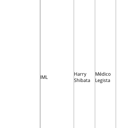
Harry
Médico
IML
Shibata
Legista