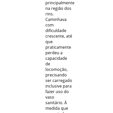
principalmente
na região dos
rins.
Caminhava
com
diﬁculdade
crescente, até
que
praticamente
perdeu a
capacidade
de
locomoção,
precisando
ser carregado
inclusive para
fazer uso do
vaso
sanitário. À
medida que