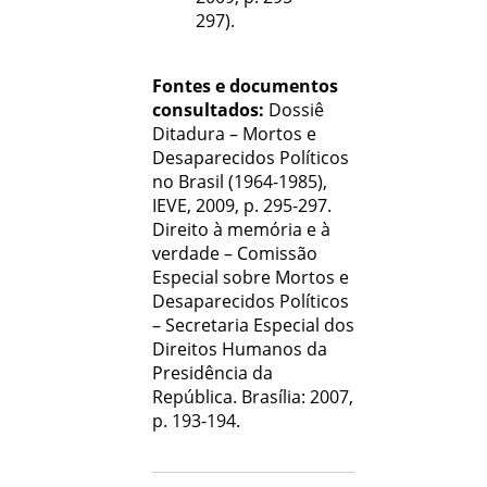
297).
Fontes e documentos
consultados:
Dossiê
Ditadura – Mortos e
Desaparecidos Políticos
no Brasil (1964-1985),
IEVE, 2009, p. 295-297.
Direito à memória e à
verdade – Comissão
Especial sobre Mortos e
Desaparecidos Políticos
– Secretaria Especial dos
Direitos Humanos da
Presidência da
República. Brasília: 2007,
p. 193-194.