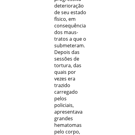
deterioração
de seu estado
físico, em
consequência
dos maus-
tratos a que o
submeteram.
Depois das
sessões de
tortura, das
quais por
vezes era
trazido
carregado
pelos
policiais,
apresentava
grandes
hematomas
pelo corpo,