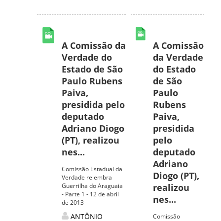
A Comissão da
A Comissão
Verdade do
da Verdade
Estado de São
do Estado
Paulo Rubens
de São
Paiva,
Paulo
presidida pelo
Rubens
deputado
Paiva,
Adriano Diogo
presidida
(PT), realizou
pelo
nes...
deputado
Adriano
Comissão Estadual da
Diogo (PT),
Verdade relembra
Guerrilha do Araguaia
realizou
- Parte 1 - 12 de abril
nes...
de 2013
ANTÔNIO
Comissão