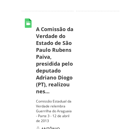
A Comissão da
Verdade do
Estado de São
Paulo Rubens
Paiva,
presidida pelo
deputado
Adriano Diogo
(PT), realizou
nes...
Comissão Estadual da
Verdade relembra
Guerrilha do Araguaia
- Parte 3 - 12 de abril
de 2013
ANTÔNIO