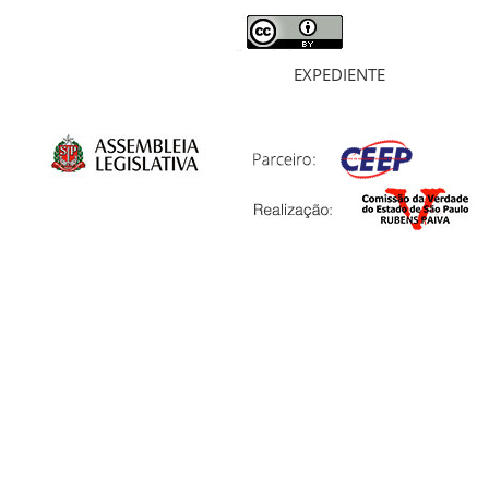
EXPEDIENTE