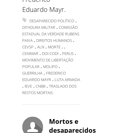
Eduardo Mayr.
.
DESAPARECIDO POLÍTICO
.
DITADURA MILITAR
COMISSÃO
ESTADUAL DA VERDADE RUBENS
.
.
PAIVA
DIREITOS HUMANOS
.
.
.
.
CEVSP
ALN
MORTE
.
.
.
CENIMAR
DOI-CODI
PERUS
MOVIMENTO DE LIBERTAÇÃO
.
.
POPULAR
MOLIPO
.
GUERRILHA
FREDERICO
.
EDUARDO MAYR
LUTA ARMADA
.
.
.
IEVE
CNBB
TRASLADO DOS
RESTOS MORTAIS
Mortos e
desaparecidos