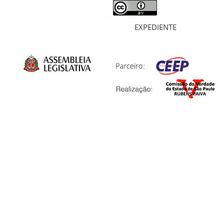
EXPEDIENTE