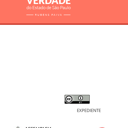
RELATÓRIO
MORTOS E DESAPARECIDOS
ARQUIVOS
LIVROS
SOBRE
EXPEDIENTE