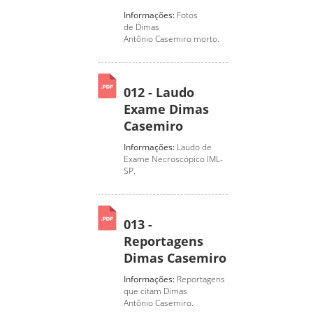
Informações:
Fotos
de Dimas
Antônio Casemiro morto.
012 - Laudo
Exame Dimas
Casemiro
Informações:
Laudo de
Exame Necroscópico IML-
SP.
013 -
Reportagens
Dimas Casemiro
Informações:
Reportagens
que citam Dimas
Antônio Casemiro.