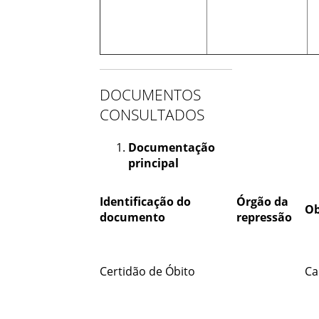
DOCUMENTOS
CONSULTADOS
Documentação
principal
Identificação do
Órgão da
Ob
documento
repressão
Certidão de Óbito
Ca