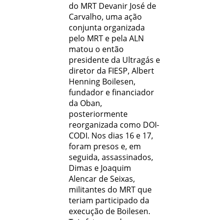
do MRT Devanir José de
Carvalho, uma ação
conjunta organizada
pelo MRT e pela ALN
matou o então
presidente da Ultragás e
diretor da FIESP, Albert
Henning Boilesen,
fundador e financiador
da Oban,
posteriormente
reorganizada como DOI-
CODI. Nos dias 16 e 17,
foram presos e, em
seguida, assassinados,
Dimas e Joaquim
Alencar de Seixas,
militantes do MRT que
teriam participado da
execução de Boilesen.