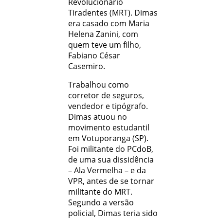
Revolucionário
Tiradentes (MRT). Dimas
era casado com Maria
Helena Zanini, com
quem teve um filho,
Fabiano César
Casemiro.
Trabalhou como
corretor de seguros,
vendedor e tipógrafo.
Dimas atuou no
movimento estudantil
em Votuporanga (SP).
Foi militante do PCdoB,
de uma sua dissidência
– Ala Vermelha – e da
VPR, antes de se tornar
militante do MRT.
Segundo a versão
policial, Dimas teria sido