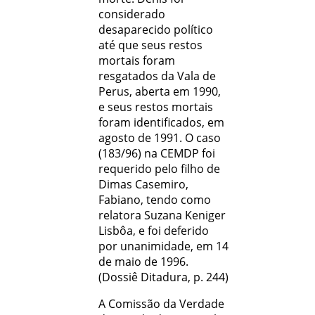
considerado
desaparecido político
até que seus restos
mortais foram
resgatados da Vala de
Perus, aberta em 1990,
e seus restos mortais
foram identificados, em
agosto de 1991. O caso
(183/96) na CEMDP foi
requerido pelo filho de
Dimas Casemiro,
Fabiano, tendo como
relatora Suzana Keniger
Lisbôa, e foi deferido
por unanimidade, em 14
de maio de 1996.
(Dossiê Ditadura, p. 244)
A Comissão da Verdade