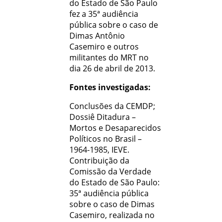
do Estado de São Paulo
fez a 35ª audiência
pública sobre o caso de
Dimas Antônio
Casemiro e outros
militantes do MRT no
dia 26 de abril de 2013.
Fontes investigadas:
Conclusões da CEMDP;
Dossiê Ditadura –
Mortos e Desaparecidos
Políticos no Brasil –
1964-1985, IEVE.
Contribuição da
Comissão da Verdade
do Estado de São Paulo:
35ª audiência pública
sobre o caso de Dimas
Casemiro, realizada no