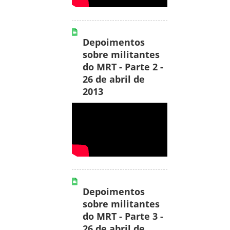
Depoimentos
sobre militantes
do MRT - Parte 2 -
26 de abril de
2013
Depoimentos
sobre militantes
do MRT - Parte 3 -
26 de abril de