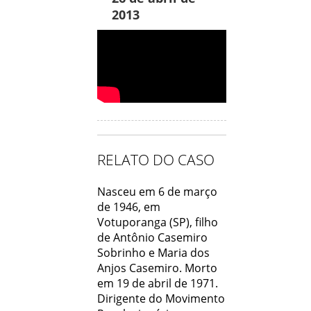
2013
RELATO DO CASO
Nasceu em 6 de março
de 1946, em
Votuporanga (SP), filho
de Antônio Casemiro
Sobrinho e Maria dos
Anjos Casemiro. Morto
em 19 de abril de 1971.
Dirigente do Movimento