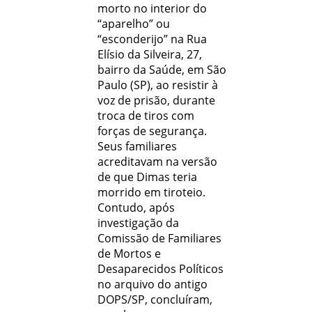
morto no interior do
“aparelho” ou
“esconderijo” na Rua
Elísio da Silveira, 27,
bairro da Saúde, em São
Paulo (SP), ao resistir à
voz de prisão, durante
troca de tiros com
forças de segurança.
Seus familiares
acreditavam na versão
de que Dimas teria
morrido em tiroteio.
Contudo, após
investigação da
Comissão de Familiares
de Mortos e
Desaparecidos Políticos
no arquivo do antigo
DOPS/SP, concluíram,