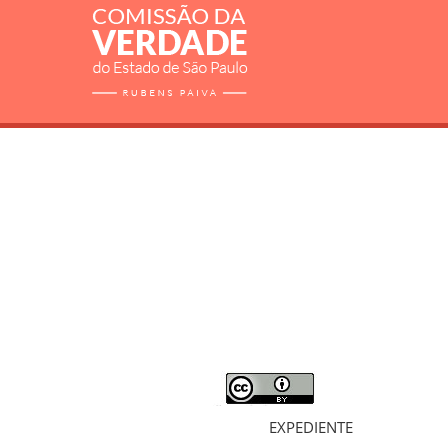
RELATÓRIO
MORTOS E DESAPARECIDOS
ARQUIVOS
LIVROS
SOBRE
EXPEDIENTE