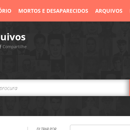
ÓRIO
MORTOS E DESAPARECIDOS
ARQUIVOS
uivos
Compartilhe
FILTRAR POR