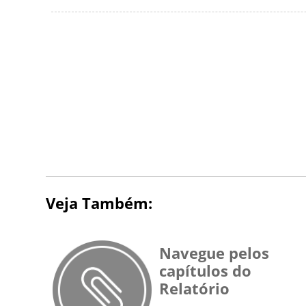
Veja Também:
Navegue pelos
capítulos do
Relatório