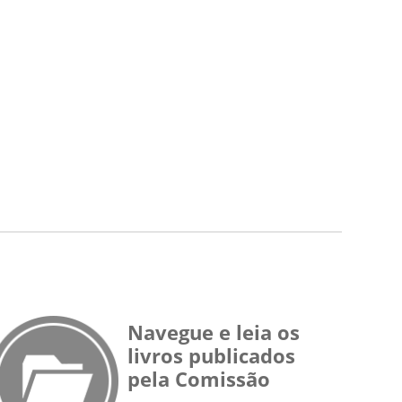
Navegue e leia os
livros publicados
pela Comissão