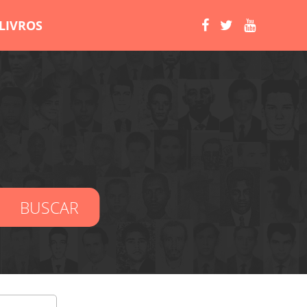
LIVROS
BUSCAR