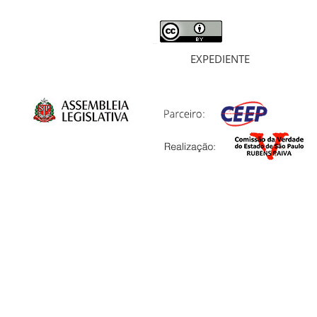
EXPEDIENTE