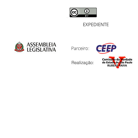
EXPEDIENTE