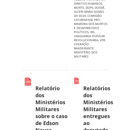
DIREITOS HUMANOS
,
MORTE
,
DOPS
,
DOSSIÊ
,
ALCERI MARIA GOMES
DA SILVA
,
COMISSÃO
CATARINENSE PRÓ-
MEMÓRIA DOS MORTOS
E DESAPARECIDOS
POLÍTICOS
,
IML
,
VANGUARDA POPULAR
REVOLUCIONÁRIA
,
VPR
,
OPERAÇÃO
BANDEIRANTE
,
MINISTÉRIO DOS
MILITARES
Relatório
Relatórios
dos
dos
Ministérios
Ministérios
Militares
Militares
sobre o caso
entregues
de Edson
ao