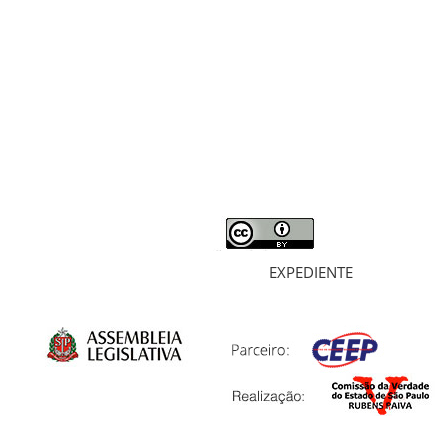
RELATÓRIO
MORTOS E DESAPARECIDOS
ARQUIVOS
LIVROS
SOBRE
EXPEDIENTE