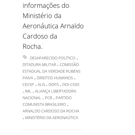
informações do
Ministério da
Aeronáutica Arnaldo
Cardoso da
Rocha.
.
DESAPARECIDO POLÍTICO
.
DITADURA MILITAR
COMISSÃO
ESTADUAL DA VERDADE RUBENS
.
.
PAIVA
DIREITOS HUMANOS
.
.
.
CEVSP
ALN
DOPS
DOI-CODI
.
.
IML
ALIANÇA LIBERTADORA
.
.
NACIONAL
PCB
PARTIDO
.
COMUNISTA BRASILEIRO
ARNALDO CARDOSO DA ROCHA
.
MINISTÉRIO DA AERONAÚTICA