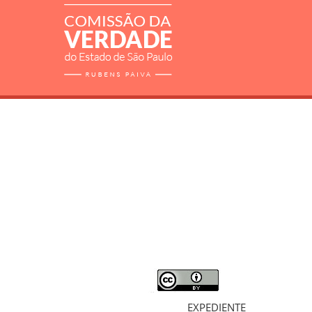
RELATÓRIO
MORTOS E DESAPARECIDOS
ARQUIVOS
LIVROS
SOBRE
EXPEDIENTE