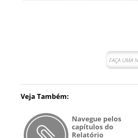
Veja Também:
Navegue pelos
capítulos do
Relatório