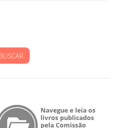
BUSCAR
Navegue e leia os
livros publicados
pela Comissão