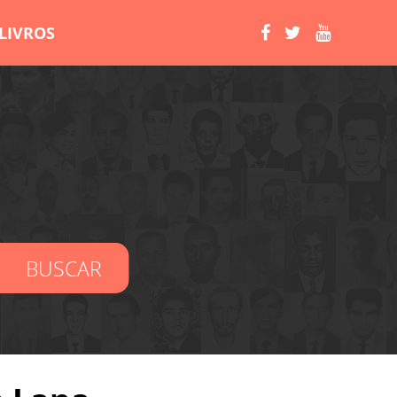
LIVROS
BUSCAR