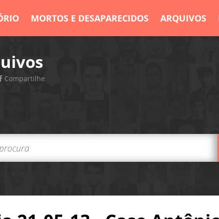
ÓRIO
MORTOS E DESAPARECIDOS
ARQUIVOS
uivos
Compartilhe