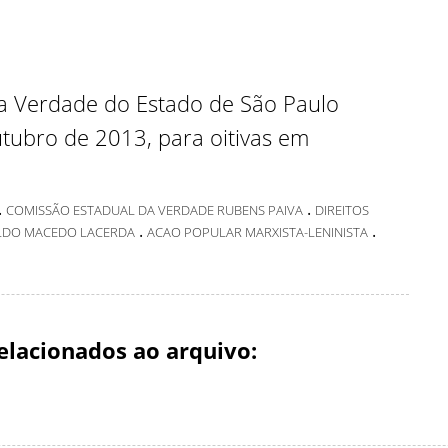
da Verdade do Estado de São Paulo
tubro de 2013, para oitivas em
.
.
COMISSÃO ESTADUAL DA VERDADE RUBENS PAIVA
DIREITOS
.
.
LDO MACEDO LACERDA
ACAO POPULAR MARXISTA-LENINISTA
elacionados ao arquivo: