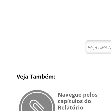
Veja Também:
Navegue pelos
capítulos do
Relatório