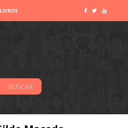
LIVROS
BUSCAR