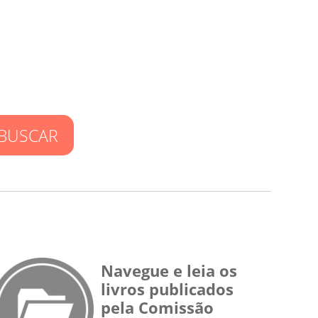
BUSCAR
Navegue e leia os
livros publicados
pela Comissão