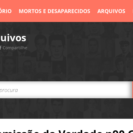
ÓRIO
MORTOS E DESAPARECIDOS
ARQUIVOS
uivos
Compartilhe