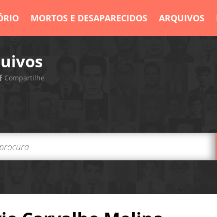
ÓRIO
MORTOS E DESAPARECIDOS
ARQUIVOS
uivos
Compartilhe