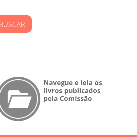
BUSCAR
Navegue e leia os
livros publicados
pela Comissão