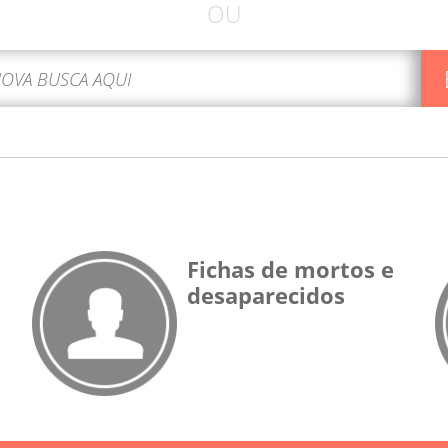
OU
Fichas de mortos e
desaparecidos