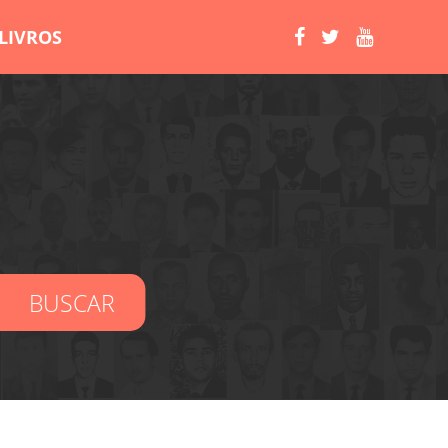
LIVROS
BUSCAR