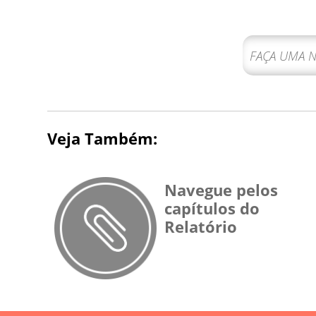
Veja Também:
Navegue pelos
capítulos do
Relatório