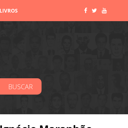
LIVROS
BUSCAR