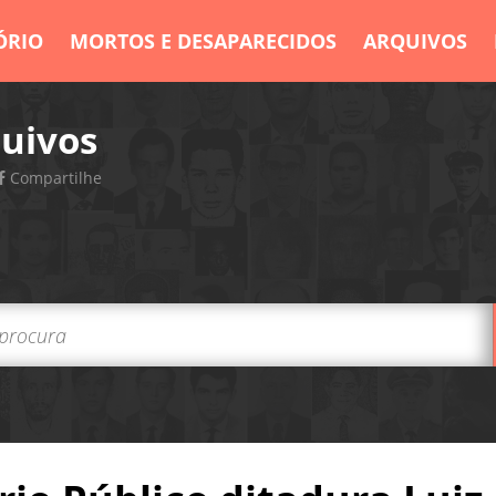
ÓRIO
MORTOS E DESAPARECIDOS
ARQUIVOS
uivos
Compartilhe