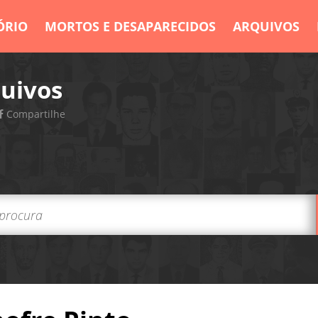
ÓRIO
MORTOS E DESAPARECIDOS
ARQUIVOS
uivos
Compartilhe