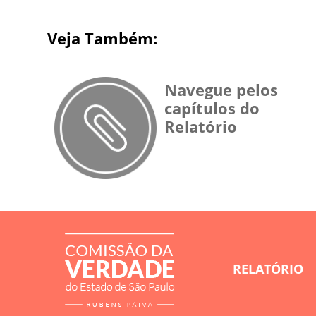
Veja Também:
Navegue pelos
capítulos do
Relatório
RELATÓRIO