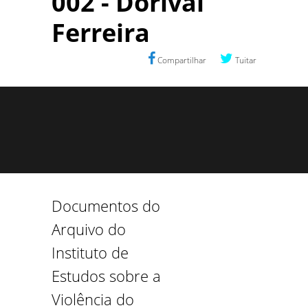
002 - Dorival
Ferreira
Compartilhar
Tuitar
Documentos do
Arquivo do
Instituto de
Estudos sobre a
Violência do