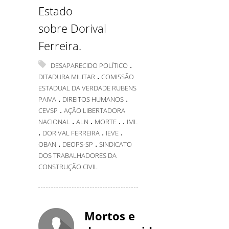
Estado
sobre Dorival
Ferreira.
.
DESAPARECIDO POLÍTICO
.
DITADURA MILITAR
COMISSÃO
ESTADUAL DA VERDADE RUBENS
.
.
PAIVA
DIREITOS HUMANOS
.
CEVSP
AÇÃO LIBERTADORA
.
.
.
.
NACIONAL
ALN
MORTE
IML
.
.
.
DORIVAL FERREIRA
IEVE
.
.
OBAN
DEOPS-SP
SINDICATO
DOS TRABALHADORES DA
CONSTRUÇÃO CIVIL
Mortos e