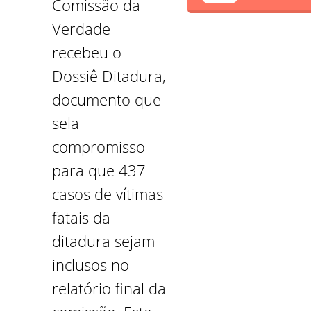
Comissão da
Verdade
recebeu o
Dossiê Ditadura,
documento que
sela
compromisso
para que 437
casos de vítimas
fatais da
ditadura sejam
inclusos no
relatório final da