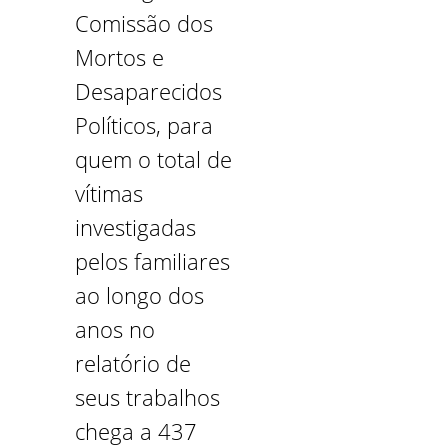
Comissão dos
Mortos e
Desaparecidos
Políticos, para
quem o total de
vítimas
investigadas
pelos familiares
ao longo dos
anos no
relatório de
seus trabalhos
chega a 437