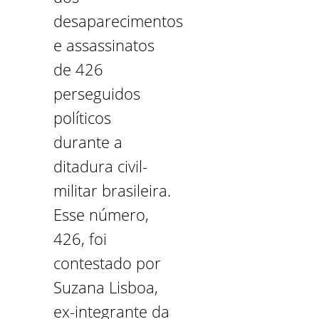
desaparecimentos
e assassinatos
de 426
perseguidos
políticos
durante a
ditadura civil-
militar brasileira.
Esse número,
426, foi
contestado por
Suzana Lisboa,
ex-integrante da