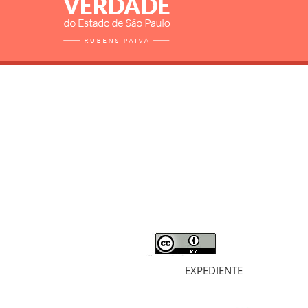
RELATÓRIO
MORTOS E DESAPARECIDOS
ARQUIVOS
LIVROS
SOBRE
EXPEDIENTE