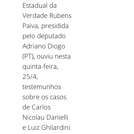
Estadual da
Verdade Rubens
Paiva, presidida
pelo deputado
Adriano Diogo
(PT), ouviu nesta
quinta-feira,
25/4,
testemunhos
sobre os casos
de Carlos
Nicolau Danielli
e Luiz Ghilardini.