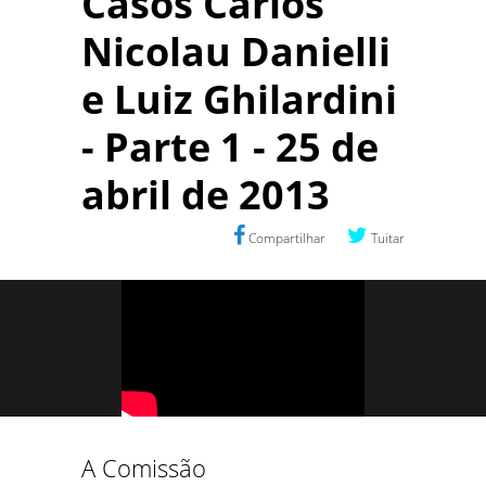
Casos Carlos
Nicolau Danielli
e Luiz Ghilardini
- Parte 1 - 25 de
abril de 2013
Compartilhar
Tuitar
A Comissão