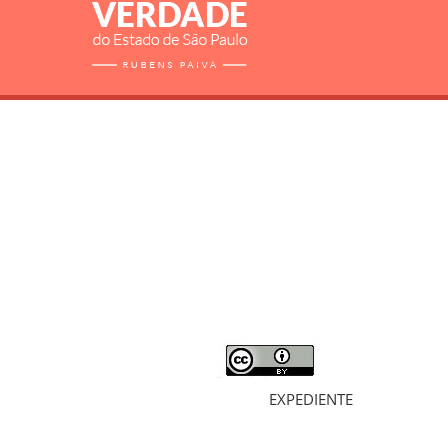
RELATÓRIO
MORTOS E DESAPARECIDOS
ARQUIVOS
LIVROS
SOBRE
EXPEDIENTE