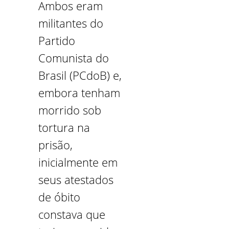
Ambos eram
militantes do
Partido
Comunista do
Brasil (PCdoB) e,
embora tenham
morrido sob
tortura na
prisão,
inicialmente em
seus atestados
de óbito
constava que