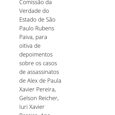
Comissão da
Verdade do
Estado de São
Paulo Rubens
Paiva, para
oitiva de
depoimentos
sobre os casos
de assassinatos
de Alex de Paula
Xavier Pereira,
Gelson Reicher,
Iuri Xavier