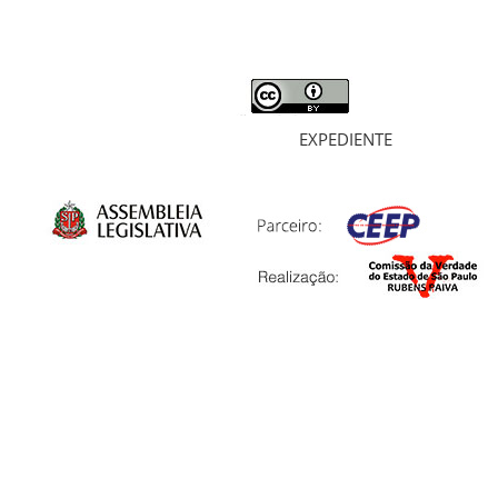
ARQUIVOS
LIVROS
SOBRE
EXPEDIENTE